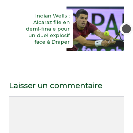
Indian Wells :
Alcaraz file en
demi-finale pour
un duel explosif
face à Draper
Laisser un commentaire
Commentaire