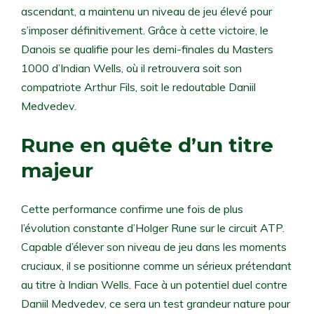
ascendant, a maintenu un niveau de jeu élevé pour
s’imposer définitivement. Grâce à cette victoire, le
Danois se qualifie pour les demi-finales du Masters
1000 d’Indian Wells, où il retrouvera soit son
compatriote Arthur Fils, soit le redoutable Daniil
Medvedev.
Rune en quête d’un titre
majeur
Cette performance confirme une fois de plus
l’évolution constante d’Holger Rune sur le circuit ATP.
Capable d’élever son niveau de jeu dans les moments
cruciaux, il se positionne comme un sérieux prétendant
au titre à Indian Wells. Face à un potentiel duel contre
Daniil Medvedev, ce sera un test grandeur nature pour