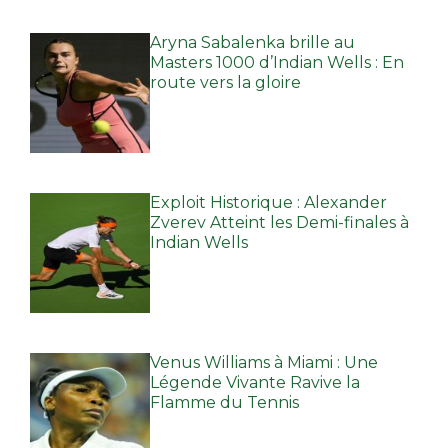
Aryna Sabalenka brille au
Masters 1000 d’Indian Wells : En
route vers la gloire
Exploit Historique : Alexander
Zverev Atteint les Demi-finales à
Indian Wells
Venus Williams à Miami : Une
Légende Vivante Ravive la
Flamme du Tennis