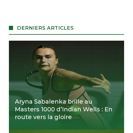
DERNIERS ARTICLES
Aryna Sabalenka brille au
Masters 1000 d’Indian Wells : En
route vers la gloire