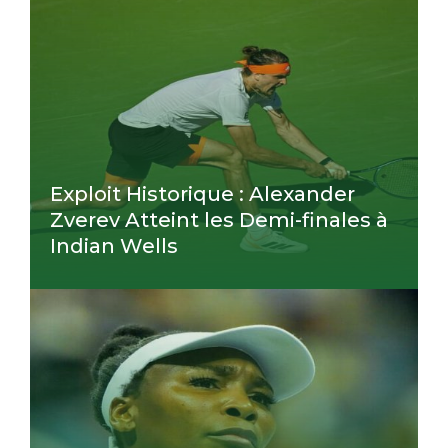
Exploit Historique : Alexander
Zverev Atteint les Demi-finales à
Indian Wells