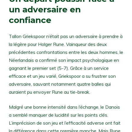
un adversaire en
confiance
Tallon Griekspoor n’était pas un adversaire à prendre à
la légère pour Holger Rune. Vainqueur des deux
précédentes confrontations entre les deux hommes, le
Néerlandais a confirmé son impact psychologique en
gagnant le premier set (5-7). Grâce à un service
efficace et un jeu varié, Griekspoor a su frustrer son
adversaire, sauvant notamment quatre balles qui
auraient pu envoyer Rune au tie-break.
Malgré une bonne intensité dans l’échange, le Danois
a semblé manquer de lucidité sur les points clés.
L’imprécision de son jeu et l’efficacité adverse ont fait
la différence dans cette première manche. Mais Rune,