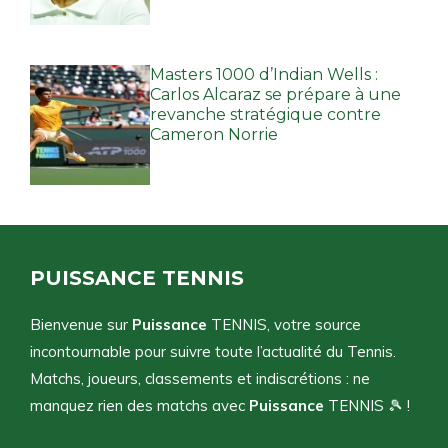
Masters 1000 d’Indian Wells :
Carlos Alcaraz se prépare à une
revanche stratégique contre
Cameron Norrie
PUISSANCE TENNIS
Bienvenue sur
Puissance
TENNIS, votre source
incontournable pour suivre toute l’actualité du Tennis.
Matchs, joueurs, classements et indiscrétions : ne
manquez rien des matchs avec
Puissance
TENNIS 🎾 !