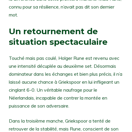
connu pour sa résilience, n’avait pas dit son dernier
mot.
Un retournement de
situation spectaculaire
Touché mais pas coulé, Holger Rune est revenu avec
une intensité décuplée au deuxième set. Désormais
dominateur dans les échanges et bien plus précis, il n’a
laissé aucune chance à Griekspoor en lui infligeant un
cinglant 6-0. Un véritable naufrage pour le
Néerlandais, incapable de contrer la montée en
puissance de son adversaire.
Dans la troisième manche, Griekspoor a tenté de
retrouver de la stabilité, mais Rune, conscient de son