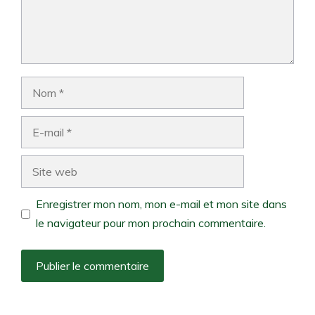
Nom
E-
mail
Site
web
Enregistrer mon nom, mon e-mail et mon site dans
le navigateur pour mon prochain commentaire.