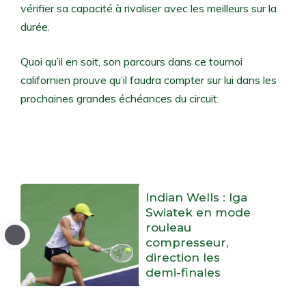
vérifier sa capacité à rivaliser avec les meilleurs sur la
durée.
Quoi qu’il en soit, son parcours dans ce tournoi
californien prouve qu’il faudra compter sur lui dans les
prochaines grandes échéances du circuit.
Indian Wells : Iga
Swiatek en mode
rouleau
compresseur,
direction les
demi-finales