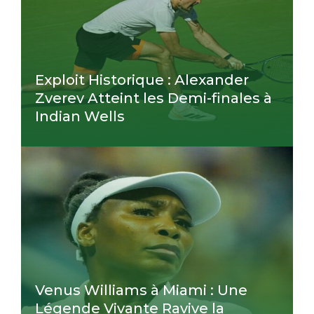
Exploit Historique : Alexander
Zverev Atteint les Demi-finales à
Indian Wells
Venus Williams à Miami : Une
Légende Vivante Ravive la