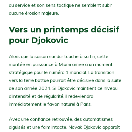
au service et son sens tactique ne semblent subir
aucune érosion majeure.
Vers un printemps décisif
pour Djokovic
Alors que la saison sur dur touche à sa fin, cette
montée en puissance à Miami arrive à un moment
stratégique pour le numéro 1 mondial. La transition
vers la terre battue pourrait être décisive dans la suite
de son année 2024. Si Djokovic maintient ce niveau
d’intensité et de régularité, il redeviendra
immédiatement le favori naturel à Paris.
Avec une confiance retrouvée, des automatismes
aiguisés et une faim intacte, Novak Djokovic apparaît