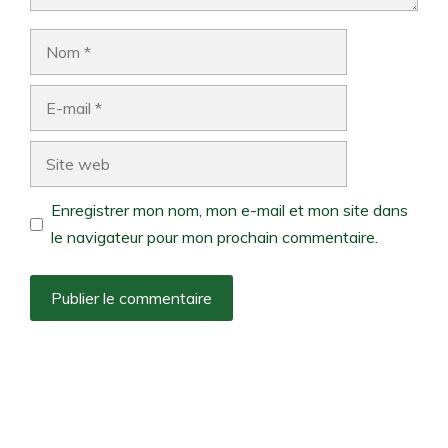
Nom
E-
mail
Site
web
Enregistrer mon nom, mon e-mail et mon site dans
le navigateur pour mon prochain commentaire.