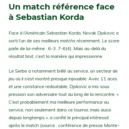
Un match référence face
à Sebastian Korda
Face à l’Américain Sebastian Korda, Novak Djokovic a
sorti l’un de ses meilleurs matchs récemment. Le score
parle de lui-même : 6-3, 7-6(4). Mais au-delà du
résultat brut, c’est la manière qui impressionne.
Le Serbe a notamment brillé au service, un secteur de
jeu où il s’est montré presque injouable. Avec 11 aces
et une constance redoutable, Djokovic a mis sous
pression son adversaire tout au long de la rencontre. «
C’est probablement ma meilleure performance au
service, non seulement dans ce tournoi, mais aussi
depuis longtemps », a confié le principal intéressé
après le match (source : conférence de presse Monte-