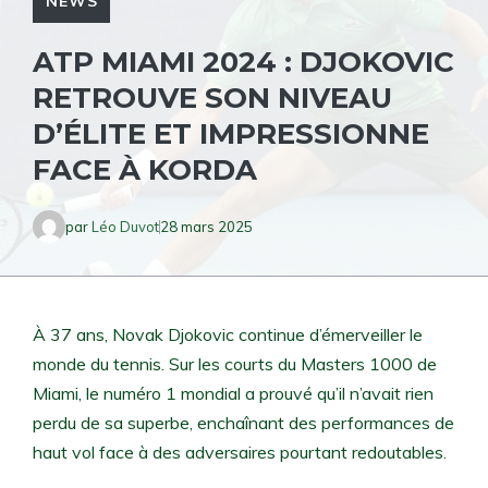
NEWS
ATP MIAMI 2024 : DJOKOVIC
RETROUVE SON NIVEAU
D’ÉLITE ET IMPRESSIONNE
FACE À KORDA
par
Léo Duvot
28 mars 2025
À 37 ans, Novak Djokovic continue d’émerveiller le
monde du tennis. Sur les courts du Masters 1000 de
Miami, le numéro 1 mondial a prouvé qu’il n’avait rien
perdu de sa superbe, enchaînant des performances de
haut vol face à des adversaires pourtant redoutables.