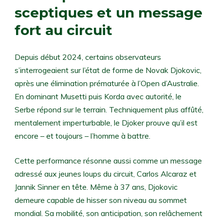
sceptiques et un message
fort au circuit
Depuis début 2024, certains observateurs
s’interrogeaient sur l’état de forme de Novak Djokovic,
après une élimination prématurée à l’Open d’Australie.
En dominant Musetti puis Korda avec autorité, le
Serbe répond sur le terrain. Techniquement plus affûté,
mentalement imperturbable, le Djoker prouve qu’il est
encore – et toujours – l’homme à battre.
Cette performance résonne aussi comme un message
adressé aux jeunes loups du circuit, Carlos Alcaraz et
Jannik Sinner en tête. Même à 37 ans, Djokovic
demeure capable de hisser son niveau au sommet
mondial. Sa mobilité, son anticipation, son relâchement