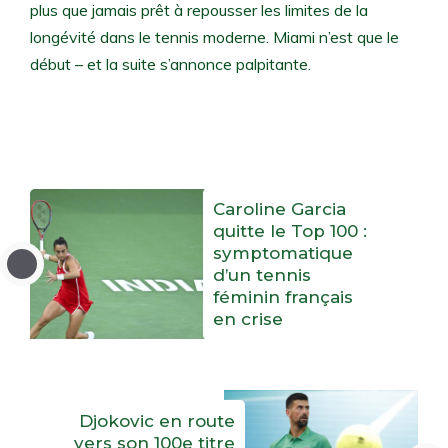
plus que jamais prêt à repousser les limites de la
longévité dans le tennis moderne. Miami n’est que le
début – et la suite s’annonce palpitante.
Caroline Garcia
quitte le Top 100 :
symptomatique
d’un tennis
féminin français
en crise
Djokovic en route
vers son 100e titre