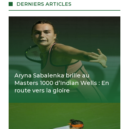
DERNIERS ARTICLES
Aryna Sabalenka brille au
Masters 1000 d’Indian Wells : En
route vers la gloire