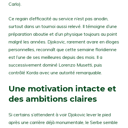
Carlo).
Ce regain d’efficacité au service n’est pas anodin,
surtout dans un tournoi aussi relevé. Il témoigne d’une
préparation aboutie et d’un physique toujours au point
malgré les années. Djokovic, rarement avare en éloges
personnelles, reconnaît que cette semaine floridienne
est l’une de ses meilleures depuis des mois. Il a
successivement dominé Lorenzo Musetti, puis
contrôlé Korda avec une autorité remarquable.
Une motivation intacte et
des ambitions claires
Si certains s’attendent à voir Djokovic lever le pied
après une carrière déjà monumentale, le Serbe semble