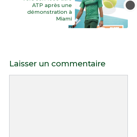
ATP après une
démonstration à
Miami
Laisser un commentaire
Commentaire