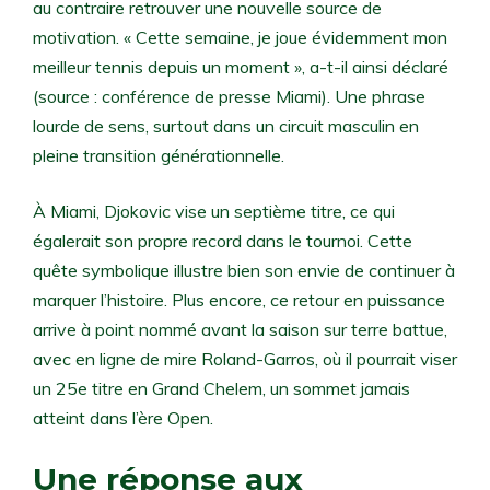
au contraire retrouver une nouvelle source de
motivation. « Cette semaine, je joue évidemment mon
meilleur tennis depuis un moment », a-t-il ainsi déclaré
(source : conférence de presse Miami). Une phrase
lourde de sens, surtout dans un circuit masculin en
pleine transition générationnelle.
À Miami, Djokovic vise un septième titre, ce qui
égalerait son propre record dans le tournoi. Cette
quête symbolique illustre bien son envie de continuer à
marquer l’histoire. Plus encore, ce retour en puissance
arrive à point nommé avant la saison sur terre battue,
avec en ligne de mire Roland-Garros, où il pourrait viser
un 25e titre en Grand Chelem, un sommet jamais
atteint dans l’ère Open.
Une réponse aux