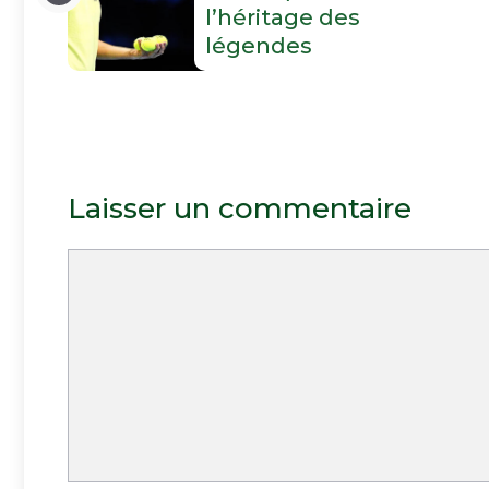
l’héritage des
légendes
Laisser un commentaire
Commentaire