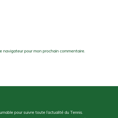
le navigateur pour mon prochain commentaire.
nable pour suivre toute l’actualité du Tennis.