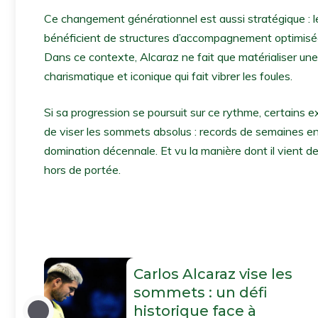
Ce changement générationnel est aussi stratégique : le
bénéficient de structures d’accompagnement optimisée
Dans ce contexte, Alcaraz ne fait que matérialiser un
charismatique et iconique qui fait vibrer les foules.
Si sa progression se poursuit sur ce rythme, certains 
de viser les sommets absolus : records de semaines e
domination décennale. Et vu la manière dont il vient 
hors de portée.
Carlos Alcaraz vise les
sommets : un défi
historique face à