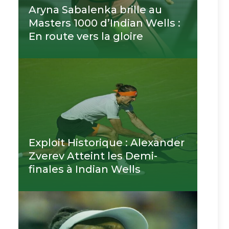
Aryna Sabalenka brille au
Masters 1000 d’Indian Wells :
En route vers la gloire
Exploit Historique : Alexander
Zverev Atteint les Demi-
finales à Indian Wells