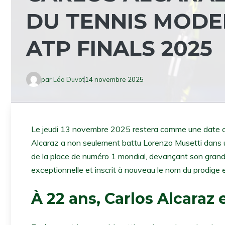
DU TENNIS MODE
ATP FINALS 2025
par
Léo Duvot
14 novembre 2025
Le jeudi 13 novembre 2025 restera comme une date clé d
Alcaraz a non seulement battu Lorenzo Musetti dans un
de la place de numéro 1 mondial, devançant son grand
exceptionnelle et inscrit à nouveau le nom du prodige
À 22 ans, Carlos Alcaraz 