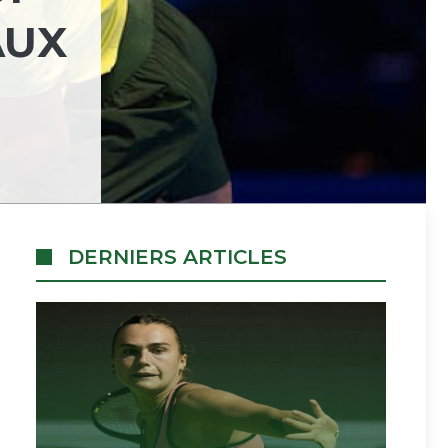
AUX
DERNIERS ARTICLES