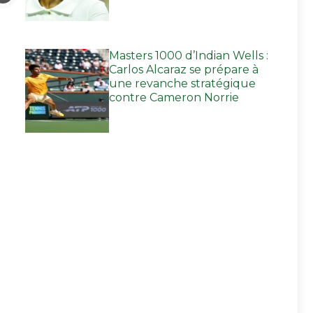
Masters 1000 d’Indian Wells :
Carlos Alcaraz se prépare à
une revanche stratégique
contre Cameron Norrie